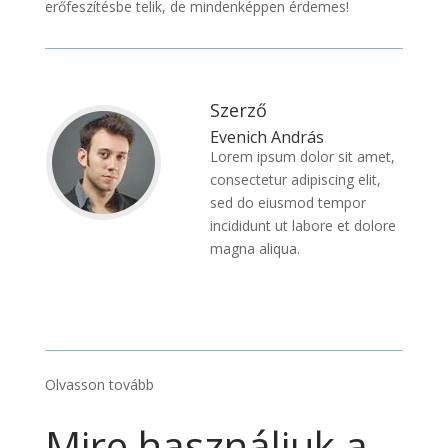
erőfeszítésbe telik, de mindenképpen érdemes!
Szerző
Evenich András
Lorem ipsum dolor sit amet,
consectetur adipiscing elit,
sed do eiusmod tempor
incididunt ut labore et dolore
magna aliqua.
Olvasson tovább
Mire használjuk a