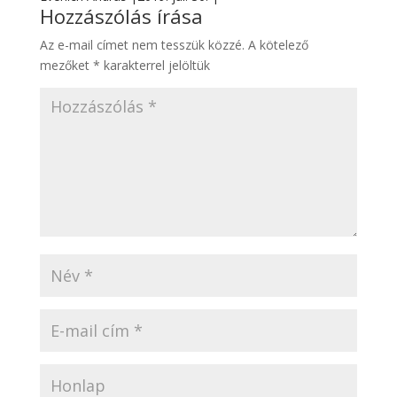
Hozzászólás írása
Az e-mail címet nem tesszük közzé.
A kötelező
mezőket
*
karakterrel jelöltük