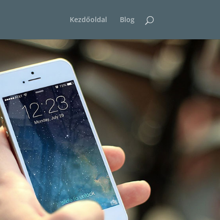
Kezdőoldal
Blog